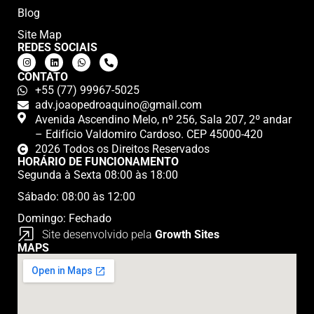
Blog
Site Map
REDES SOCIAIS
CONTATO
+55 (77) 99967-5025
adv.joaopedroaquino@gmail.com
Avenida Ascendino Melo, nº 256, Sala 207, 2º andar
– Edifício Valdomiro Cardoso. CEP 45000-420
2026 Todos os Direitos Reservados
HORÁRIO DE FUNCIONAMENTO
Segunda à Sexta 08:00 às 18:00
Sábado: 08:00 às 12:00
Domingo: Fechado
Site desenvolvido pela
Growth Sites
MAPS