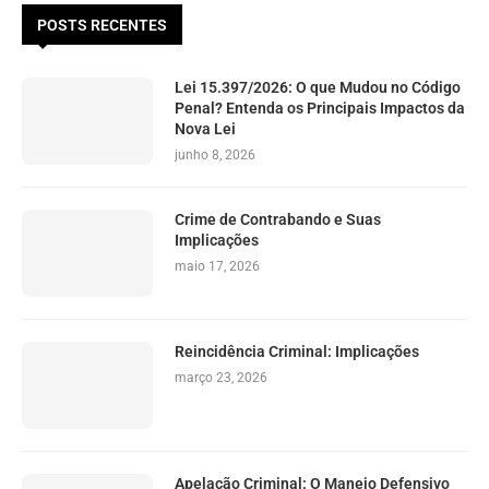
POSTS RECENTES
Lei 15.397/2026: O que Mudou no Código
Penal? Entenda os Principais Impactos da
Nova Lei
junho 8, 2026
Crime de Contrabando e Suas
Implicações
maio 17, 2026
Reincidência Criminal: Implicações
março 23, 2026
Apelação Criminal: O Manejo Defensivo