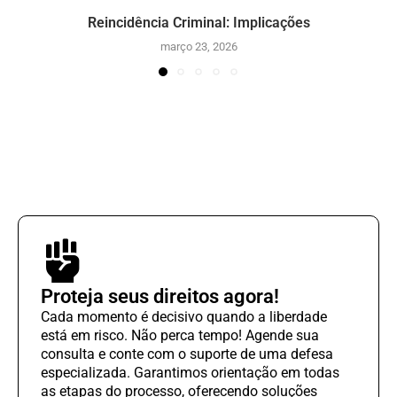
Reincidência Criminal: Implicações
março 23, 2026
Proteja seus direitos agora!
Cada momento é decisivo quando a liberdade
está em risco. Não perca tempo! Agende sua
consulta e conte com o suporte de uma defesa
especializada. Garantimos orientação em todas
as etapas do processo, oferecendo soluções