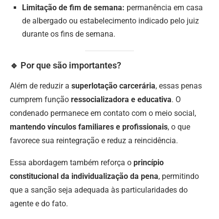
Limitação de fim de semana:
permanência em casa
de albergado ou estabelecimento indicado pelo juiz
durante os fins de semana.
🔹 Por que são importantes?
Além de reduzir a
superlotação carcerária
, essas penas
cumprem função
ressocializadora e educativa
. O
condenado permanece em contato com o meio social,
mantendo vínculos familiares e profissionais
, o que
favorece sua reintegração e reduz a reincidência.
Essa abordagem também reforça o
princípio
constitucional da individualização da pena
, permitindo
que a sanção seja adequada às particularidades do
agente e do fato.