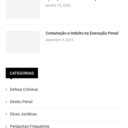
janeiro 14, 2026
Comutação e Indulto na Execução Penal
dezembro 5, 2025
CATEGORIAS
Defesa Criminal
Direito Penal
Dicas Jurídicas
Perguntas Frequentes