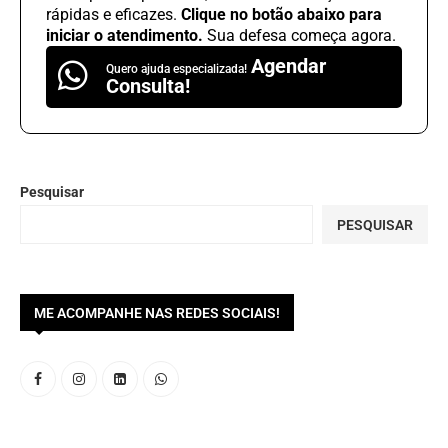
rápidas e eficazes.
Clique no botão abaixo para
iniciar o atendimento.
Sua defesa começa agora.
Agendar
Quero ajuda especializada!
Consulta!
Pesquisar
PESQUISAR
ME ACOMPANHE NAS REDES SOCIAIS!