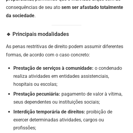
consequências de seu ato
sem ser afastado totalmente
da sociedade
.
🔹 Principais modalidades
As penas restritivas de direito podem assumir diferentes
formas, de acordo com o caso concreto:
Prestação de serviços à comunidade:
o condenado
realiza atividades em entidades assistenciais,
hospitais ou escolas;
Prestação pecuniária:
pagamento de valor à vítima,
seus dependentes ou instituições sociais;
Interdição temporária de direitos:
proibição de
exercer determinadas atividades, cargos ou
profissões;