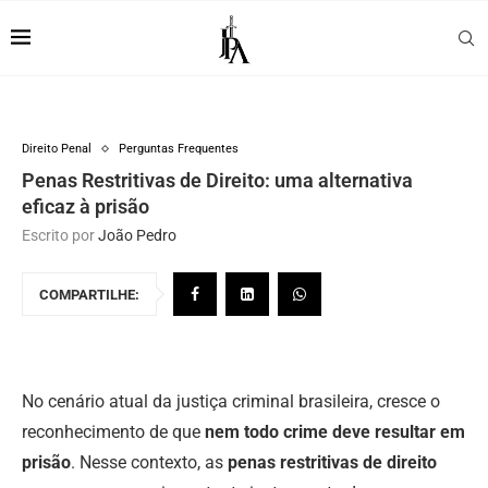
Direito Penal
Perguntas Frequentes
Penas Restritivas de Direito: uma alternativa
eficaz à prisão
Escrito por
João Pedro
COMPARTILHE:
No cenário atual da justiça criminal brasileira, cresce o
reconhecimento de que
nem todo crime deve resultar em
prisão
. Nesse contexto, as
penas restritivas de direito