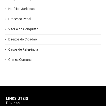
Notícias Jurídicas
Processo Penal
Vitória da Conquista
Direitos do Cidadão
Casos de Referência
Crimes Comuns
LINKS ÚTEIS
Dúvidas