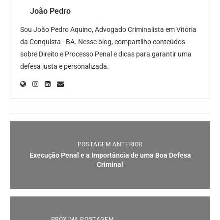
João Pedro
Sou João Pedro Aquino, Advogado Criminalista em Vitória
da Conquista - BA. Nesse blog, compartilho conteúdos
sobre Direito e Processo Penal e dicas para garantir uma
defesa justa e personalizada.
POSTAGEM ANTERIOR
Execução Penal e a Importância de uma Boa Defesa
Criminal
PRÓXIMA POSTAGEM