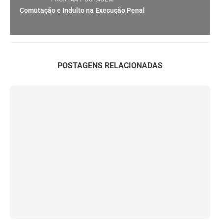
Comutação e Indulto na Execução Penal
POSTAGENS RELACIONADAS