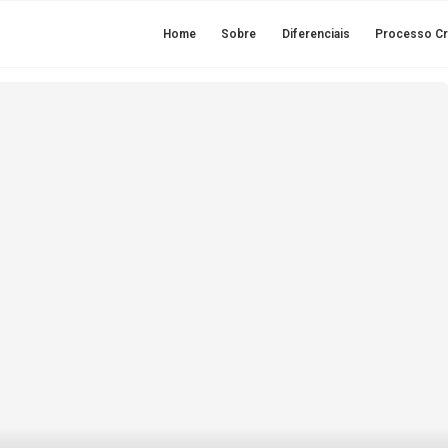
Home
Sobre
Difer