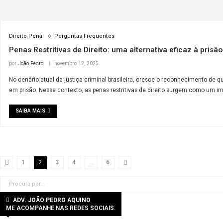
Direito Penal
Perguntas Frequentes
Penas Restritivas de Direito: uma alternativa efica